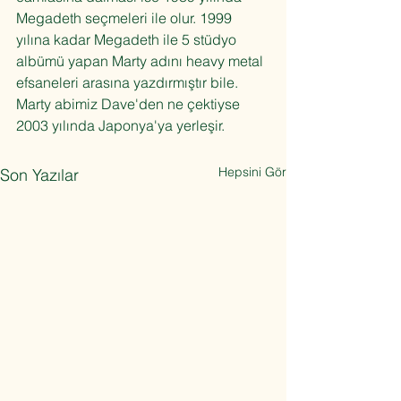
Megadeth seçmeleri ile olur. 1999 
yılına kadar Megadeth ile 5 stüdyo 
albümü yapan Marty adını heavy metal 
efsaneleri arasına yazdırmıştır bile. 
Marty abimiz Dave'den ne çektiyse 
2003 yılında Japonya'ya yerleşir. 
Hepsini Gör
Son Yazılar