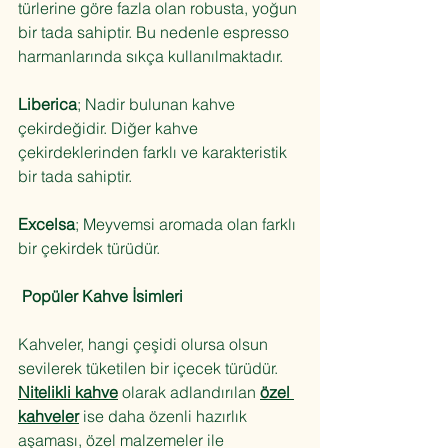
türlerine göre fazla olan robusta, yoğun 
bir tada sahiptir. Bu nedenle espresso 
harmanlarında sıkça kullanılmaktadır.
Liberica
; Nadir bulunan kahve 
çekirdeğidir. Diğer kahve 
çekirdeklerinden farklı ve karakteristik 
bir tada sahiptir.
Excelsa
; Meyvemsi aromada olan farklı 
bir çekirdek türüdür.
Popüler Kahve İsimleri
Kahveler, hangi çeşidi olursa olsun 
sevilerek tüketilen bir içecek türüdür. 
Nitelikli kahve
 olarak adlandırılan 
özel 
kahveler
 ise daha özenli hazırlık 
aşaması, özel malzemeler ile 