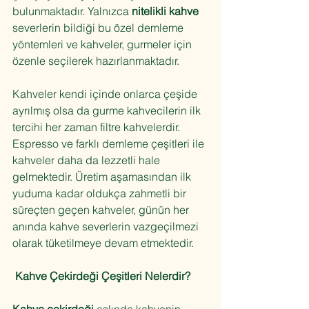
bulunmaktadır. Yalnızca 
nitelikli kahve
severlerin bildiği bu özel demleme 
yöntemleri ve kahveler, gurmeler için 
özenle seçilerek hazırlanmaktadır.
Kahveler kendi içinde onlarca çeşide 
ayrılmış olsa da gurme kahvecilerin ilk 
tercihi her zaman filtre kahvelerdir. 
Espresso ve farklı demleme çeşitleri ile 
kahveler daha da lezzetli hale 
gelmektedir. Üretim aşamasından ilk 
yuduma kadar oldukça zahmetli bir 
süreçten geçen kahveler, günün her 
anında kahve severlerin vazgeçilmezi 
olarak tüketilmeye devam etmektedir.
Kahve Çekirdeği Çeşitleri Nelerdir?