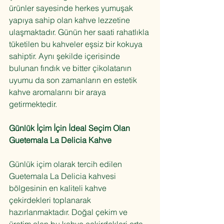
ürünler sayesinde herkes yumuşak 
yapıya sahip olan kahve lezzetine 
ulaşmaktadır. Günün her saati rahatlıkla 
tüketilen bu kahveler eşsiz bir kokuya 
sahiptir. Aynı şekilde içerisinde 
bulunan fındık ve bitter çikolatanın 
uyumu da son zamanların en estetik 
kahve aromalarını bir araya 
getirmektedir.
Günlük İçim İçin İdeal Seçim Olan 
Guetemala La Delicia Kahve
Günlük içim olarak tercih edilen 
Guetemala La Delicia kahvesi 
bölgesinin en kaliteli kahve 
çekirdekleri toplanarak 
hazırlanmaktadır. Doğal çekim ve 