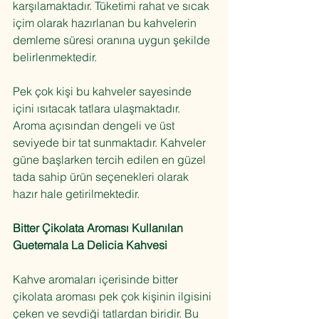
karşılamaktadır. Tüketimi rahat ve sıcak 
içim olarak hazırlanan bu kahvelerin 
demleme süresi oranına uygun şekilde 
belirlenmektedir.
Pek çok kişi bu kahveler sayesinde 
içini ısıtacak tatlara ulaşmaktadır. 
Aroma açısından dengeli ve üst 
seviyede bir tat sunmaktadır. Kahveler 
güne başlarken tercih edilen en güzel 
tada sahip ürün seçenekleri olarak 
hazır hale getirilmektedir.
Bitter Çikolata Aroması Kullanılan 
Guetemala La Delicia Kahvesi
Kahve aromaları içerisinde bitter 
çikolata aroması pek çok kişinin ilgisini 
çeken ve sevdiği tatlardan biridir. Bu 